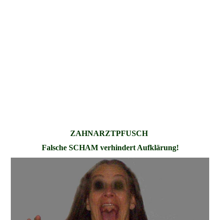
ZAHNARZTPFUSCH
Falsche SCHAM verhindert Aufklärung!