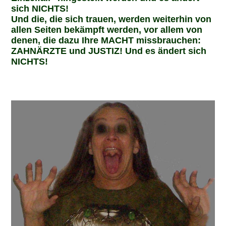
sich NICHTS!
Und die, die sich trauen, werden weiterhin von
allen Seiten bekämpft werden, vor allem von
denen, die dazu Ihre MACHT missbrauchen:
ZAHNÄRZTE und JUSTIZ! Und es ändert sich
NICHTS!