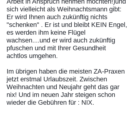
Arbeit in Anspruch nehmen möchten!)und
sich vielleicht als Weihnachtsmann gibt:
Er wird Ihnen auch zukünftig nichts
"schenken" . Er ist und bleibt KEIN Engel,
es werden ihm keine Flügel
wachsen....und er wird auch zukünftig
pfuschen und mit Ihrer Gesundheit
achtlos umgehen.
Im übrigen haben die meisten ZA-Praxen
jetzt erstmal Urlaubszeit. Zwischen
Weihnachten und Neujahr geht das gar
nix! Und im neuen Jahr steigen schon
wieder die Gebühren für : NIX.