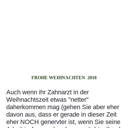
FROHE WEIHNACHTEN 2018
Auch wenn ihr Zahnarzt in der
Weihnachtszeit etwas "netter"
daherkommen mag (gehen Sie aber eher
davon aus, dass er gerade in dieser Zeit
eher NOCH genervter ist, wenn Sie seine