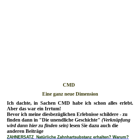
CMD
Eine ganz neue Dimension
Ich dachte, in Sachen CMD habe ich schon alles erlebt.
Aber das war ein Irrtum!
Bevor ich meine diesbezüglichen Erlebnisse schildere - zu
finden dann in "Die unendliche Geschichte"
(Verknüpfung
wird dann hier zu finden sein)
lesen Sie dazu auch die
anderen Beiträge
ZAHNERSATZ
Natürliche Zahnhartsubstanz erhalten? Warum?