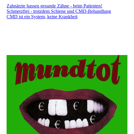
Zahnärzte hassen gesunde Zähne - beim Patienten!
Schmerzfrei - trotzdem Schiene und CMD-Behandlung
CMD ist ein System, keine Krankheit