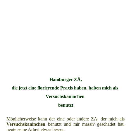
Hamburger ZÄ,
die jetzt eine florierende Praxis haben, haben mich als
Versuchskaninchen
benutzt
Möglicherweise kann der eine oder andere ZA, der mich als
Versuchskaninchen
benutzt und mir massiv geschadet hat,
heute seine Arbeit etwas besser.