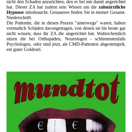
nicht den Schaden anzurichten, den er bei mir damit angerichtet
hat. Dieser ZA hat zudem sein Wissen um die
zahnärztliche
Hypnose
missbraucht. Genaueres finden Sie in meiner Gesamt-
Niederschrift.
Die Patientin, die in diesen Praxen "unterwegs" waren, haben
vermutlich Schäden davongetragen, von denen sie bis heute gar
nicht wissen, dass ihr ZA die angerichtet hat. Wahrscheinlich
sitzen die bei Orthopäden, Neurologen - schlimmstenfalls
Psychologen, oder sind jetzt, als CMD-Patienten abgestempelt,
ein guter Goldesel.