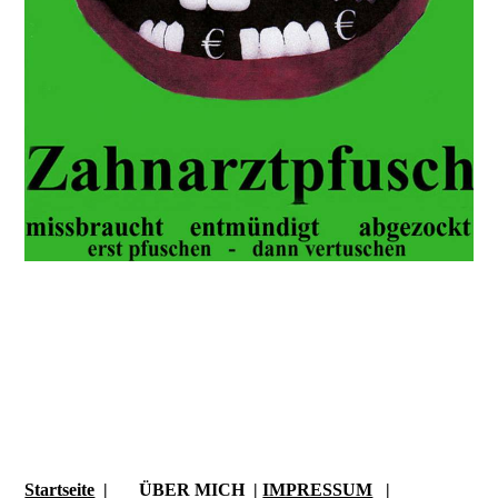
Startseite
| ÜBER MICH |
IMPRESSUM
|