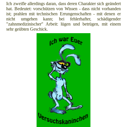
Ich zweifle allerdings daran, dass deren Charakter sich geändert
hat. Bedeutet: vorschützen von Wissen - dass nicht vorhanden
ist; prahlen mit technischen Errungenschaften - mit denen er
nicht umgehen kann; bei fehlerhafter, schädigender
"zahnmedizinischer" Arbeit: lügen und betrügen, mit einem
sehr geübten Geschick.