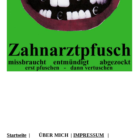
Startseite
| ÜBER MICH |
IMPRESSUM
|