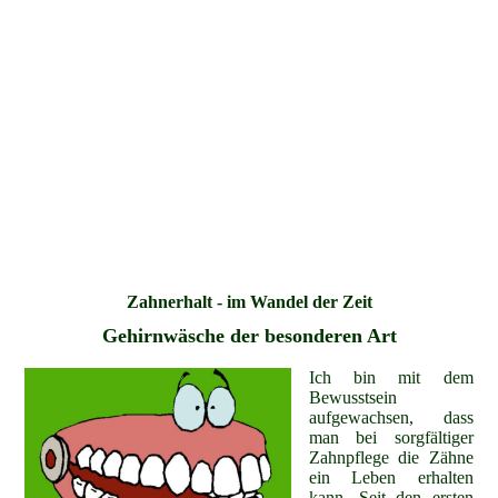
Zahnerhalt - im Wandel der Zeit
Gehirnwäsche der besonderen Art
Ich bin mit dem
Bewusstsein
aufgewachsen, dass
man bei sorgfältiger
Zahnpflege die Zähne
ein Leben erhalten
kann. Seit den ersten