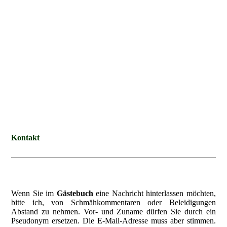
Kontakt
Wenn Sie im
Gästebuch
eine Nachricht hinterlassen möchten,
bitte ich, von Schmähkommentaren oder Beleidigungen
Abstand zu nehmen. Vor- und Zuname dürfen Sie durch ein
Pseudonym ersetzen. Die E-Mail-Adresse muss aber stimmen.