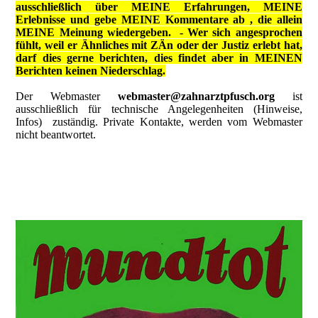
ausschließlich über MEINE Erfahrungen, MEINE
Erlebnisse und gebe MEINE Kommentare ab , die allein
MEINE Meinung wiedergeben.
- Wer sich angesprochen
fühlt, weil er Ähnliches mit ZÄn oder der Justiz erlebt hat,
darf dies gerne berichten, dies findet aber in MEINEN
Berichten keinen Niederschlag.
Der Webmaster
webmaster@zahnarztpfusch.org
ist
ausschließlich für technische Angelegenheiten (Hinweise,
Infos) zuständig. Private Kontakte, werden vom Webmaster
nicht beantwortet.