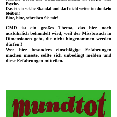
Psyche.
Das ist ein solche Skandal und darf nicht weiter im dunkeln
bleiben!
Bitte, bitte, schreiben Sie mir!
CMD ist ein großes Thema, das hier noch
ausführlich behandelt wird, weil der Missbrauch in
Dimensionen geht, die nicht hingenommen werden
dürfen!!
Wer hier besonders einschlägige Erfahrungen
machen musste, sollte sich unbedingt melden und
diese Erfahrungen mitteilen.