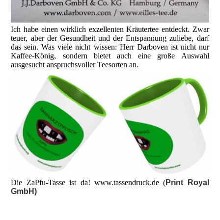
Ich habe einen wirklich exzellenten Kräutertee entdeckt. Zwar
teuer, aber der Gesundheit und der Entspannung zuliebe, darf
das sein. Was viele nicht wissen: Herr Darboven ist nicht nur
Kaffee-König, sondern bietet auch eine große Auswahl
ausgesucht anspruchsvoller Teesorten an.
Die ZaPfu-Tasse ist da! www.tassendruck.de (
Print Royal
GmbH)