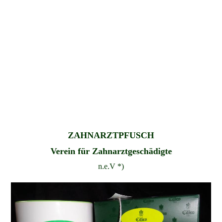
ZAHNARZTPFUSCH
Verein für Zahnarztgeschädigte
n.e.V *)