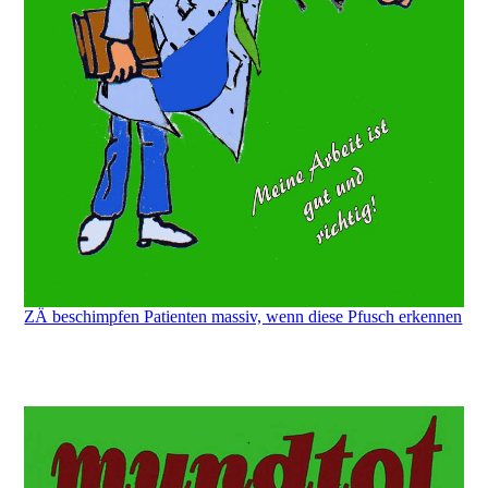
ZÄ beschimpfen Patienten massiv, wenn diese Pfusch erkennen