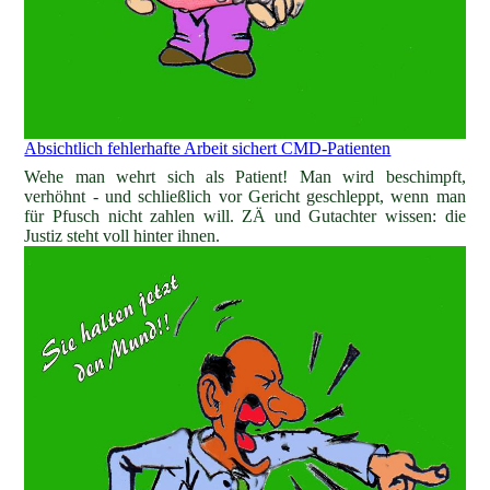
Absichtlich fehlerhafte Arbeit sichert CMD-Patienten
Wehe man wehrt sich als Patient! Man wird beschimpft,
verhöhnt - und schließlich vor Gericht geschleppt, wenn man
für Pfusch nicht zahlen will. ZÄ und Gutachter wissen: die
Justiz steht voll hinter ihnen.