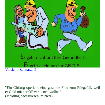
Vorsicht! Zahnarzt !!
"Ein Chirurg operierte eine gesunde Frau zum Pflegefall, weil
er Geld mit der OP verdienen wollte."
(Meldung nachzulesen im Netz)