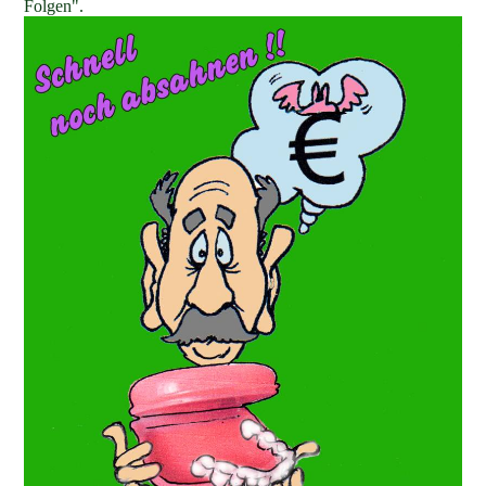
Folgen".