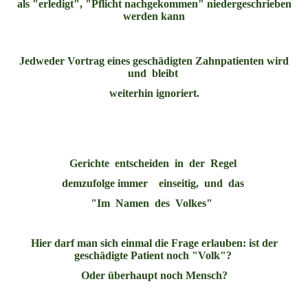
als "erledigt", "Pflicht nachgekommen" niedergeschrieben
werden kann
Jedweder Vortrag eines geschädigten Zahnpatienten wird
und bleibt
weiterhin ignoriert.
Gerichte entscheiden in der Regel
demzufolge immer einseitig, und das
"Im Namen des Volkes"
Hier darf man sich einmal die Frage erlauben: ist der
geschädigte Patient noch "Volk"?
Oder überhaupt noch Mensch?