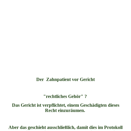
Der Zahnpatient vor Gericht
"rechtliches Gehör" ?
Das Gericht ist verpflichtet, einem Geschädigten dieses
Recht einzuräumen.
Aber das geschieht ausschließlich, damit dies im Protokoll