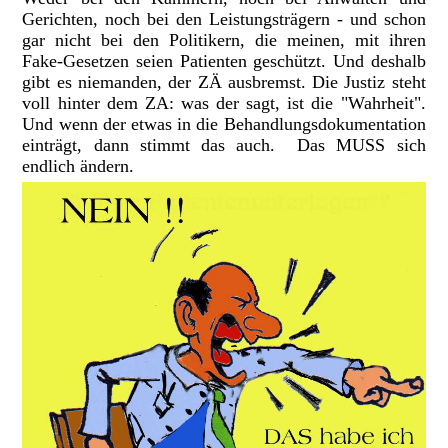
Gerichten, noch bei den Leistungsträgern - und schon
gar nicht bei den Politikern, die meinen, mit ihren
Fake-Gesetzen seien Patienten geschützt. Und deshalb
gibt es niemanden, der ZÄ ausbremst. Die Justiz steht
voll hinter dem ZA: was der sagt, ist die "Wahrheit".
Und wenn der etwas in die Behandlungsdokumentation
einträgt, dann stimmt das auch. Das MUSS sich
endlich ändern.