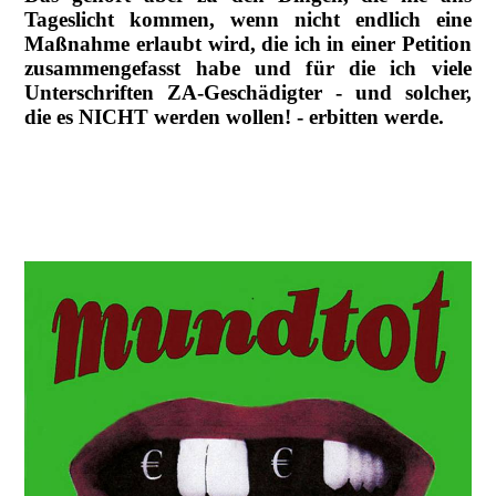
Tageslicht kommen, wenn nicht endlich eine
Maßnahme erlaubt wird, die ich in einer Petition
zusammengefasst habe und für die ich viele
Unterschriften ZA-Geschädigter - und solcher,
die es NICHT werden wollen! - erbitten werde.