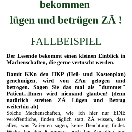
bekommen
lügen und betrügen ZÄ !
FALLBEISPIEL
Der Lesende bekommt einen kleinen Einblick in
Machenschaften, die gerne vertuscht werden.
Damit KKn den HKP (Heil- und Kostenplan)
genehmigen, wird von ZÄn gelogen und
betrogen. Sagen Sie das mal als "dummer"
Patient...Ihnen wird niemand glauben! (denn
natürlich streiten ZÄ Lügen und Betrug
weiterhin ab)
Solche Machenschaften, wie ich hier nur EINE
veröffentliche, finden täglich statt. ZÄ wissen, dass
alles, was Patienten sagen, keine Beachtung findet.
Weder bei den Kammern, noch bei Anwälten und