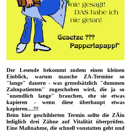
Der Lesende bekommt zudem einen kleinen
Einblick, warum manche ZA-Termine so
"lange" dauern - was grundsätzlich "dummen
Zahnpatienten" zugeschoben wird, die ja so
"unendlich lange" brauchen, ehe sie etwas
kapieren - wenn diese überhaupt etwas
kapieren....!!!
Beim hier geschilderten Termin sollte die ZÄin
lediglich drei Zähne auf Vitalität überprüfen.
Eine Maßnahme, die schnell vonstatten geht und