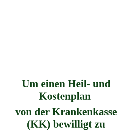
Um einen Heil- und
Kostenplan
von der Krankenkasse
(KK) bewilligt zu