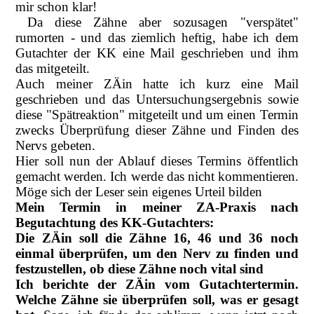
mir schon klar!
Da diese Zähne aber sozusagen "verspätet"
rumorten - und das ziemlich heftig, habe ich dem
Gutachter der KK eine Mail geschrieben und ihm
das mitgeteilt.
Auch meiner ZÄin hatte ich kurz eine Mail
geschrieben und das Untersuchungsergebnis sowie
diese "Spätreaktion" mitgeteilt und um einen Termin
zwecks Überprüfung dieser Zähne und Finden des
Nervs gebeten.
Hier soll nun der Ablauf dieses Termins öffentlich
gemacht werden. Ich werde das nicht kommentieren.
Möge sich der Leser sein eigenes Urteil bilden
Mein Termin in meiner ZA-Praxis nach
Begutachtung des KK-Gutachters:
Die ZÄin soll die Zähne 16, 46 und 36 noch
einmal überprüfen, um den Nerv zu finden und
festzustellen, ob diese Zähne noch vital sind
Ich berichte der ZÄin vom Gutachtertermin.
Welche Zähne sie überprüfen soll, was er gesagt