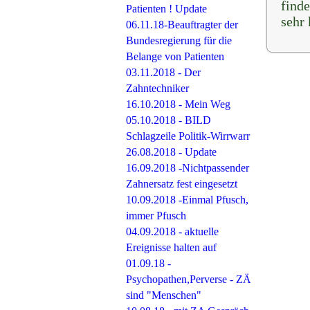
find
Patienten ! Update
sehr 
06.11.18-Beauftragter der
Bundesregierung für die
Belange von Patienten
03.11.2018 - Der
Zahntechniker
16.10.2018 - Mein Weg
05.10.2018 - BILD
Schlagzeile Politik-Wirrwarr
26.08.2018 - Update
16.09.2018 -Nichtpassender
Zahnersatz fest eingesetzt
10.09.2018 -Einmal Pfusch,
immer Pfusch
04.09.2018 - aktuelle
Ereignisse halten auf
01.09.18 -
Psychopathen,Perverse - ZÄ
sind "Menschen"