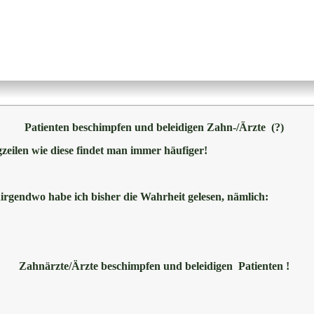
Patienten beschimpfen und beleidigen Zahn-/Ärzte (?)
zeilen wie diese findet man immer häufiger!
irgendwo habe ich bisher die Wahrheit gelesen, nämlich:
Zahnärzte/Ärzte beschimpfen und beleidigen Patienten !