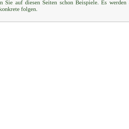
en Sie auf diesen Seiten schon Beispiele. Es werden 
konkrete folgen.