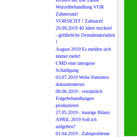
Wurzelbehandlung VOR
Zahnersatz!
VORSICHT ! Zahnarzt!
29.09.2019 40 Jahre trocken!
- gefährliche Dentalmaterialien
!
August 2019 Es melden sich
immer mehr!
CMD eine iatrogene
Schädigung
03.07.2019 Wehe Patienten
dokumentieren
08.06.2019 - vorsätzlich
Folgebehandlungen
produzieren
27.05.2019 - traurige Bilanz
APRIL 2019 Soll ich
aufgeben?
01.04.2019 - Zahnprobleme