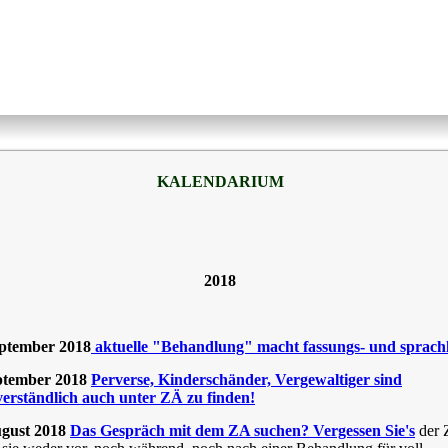
KALENDARIUM
2018
eptember 2018
aktuelle "Behandlung" macht fassungs- und sprach
ptember 2018
Perverse, Kinderschänder, Vergewaltiger sind
verständlich auch unter ZÄ zu finden!
ugust 2018
Das Gespräch mit dem ZA suchen? Vergessen Sie's
der