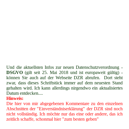
Und die aktuellsten Infos zur neuen Datenschutzverordnung -
DSGVO
(gilt seit 25. Mai 2018 und ist europaweit gültig) -
können Sie auch auf der Webseite DZR abrufen. Dort steht
zwar, dass dieses Schriftstück immer auf dem neuesten Stand
gehalten wird. Ich kann allerdings nirgendwo ein aktualisiertes
Datum entdecken....
Hinweis:
Die hier von mir abgegebenen Kommentare zu den einzelnen
Abschnitten der "Einverständniserklärung" der DZR sind noch
nicht vollständig. Ich möchte nur das eine oder andere, das ich
zeitlich schaffe, schonmal hier "zum besten geben"