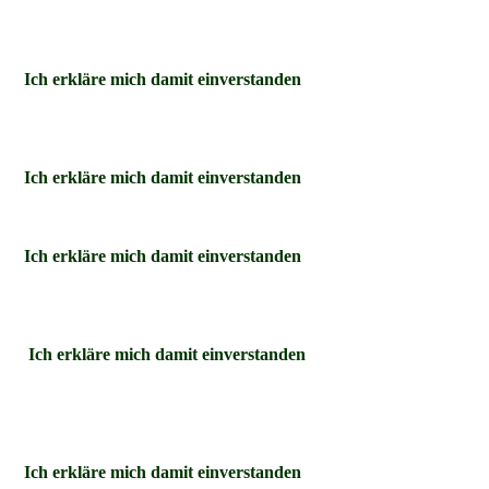
Ich erkläre mich damit einverstanden
Ich erkläre mich damit einverstanden
Ich erkläre mich damit einverstanden
Ich erkläre mich damit einverstanden
Ich erkläre mich damit einverstanden