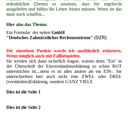
erdenklichen Ebenen so zusetzen, dass Sie regelrecht
ausgeliefert und hilflos Ihr Leben fristen müssen. Wenn sie das
dann noch schaffen...
Hier also das Thema:
Ein Formular der netten
GmbH
"Deutsches Zahnärztliches Rechenzentrum"
(
DZR)
Die einzelnen Punkte werde ich ausführlich erläutern.
Wenn möglich auch mit Fallbeispielen.
Sie werden sich dann sicherlich fragen, warum denn "Ein" in
der Überschrift der Einverständniserklärung so schön ROT
unterstrichen ist....denn es ist alles andere als ein EIN-. Sie
unterschreiben hier auch nicht eine ZWEI- oder DREI-
(verständnis)Erklärung, sondern GANZ VIELE
Dies ist die Seite 1
Dies ist die Seite 2