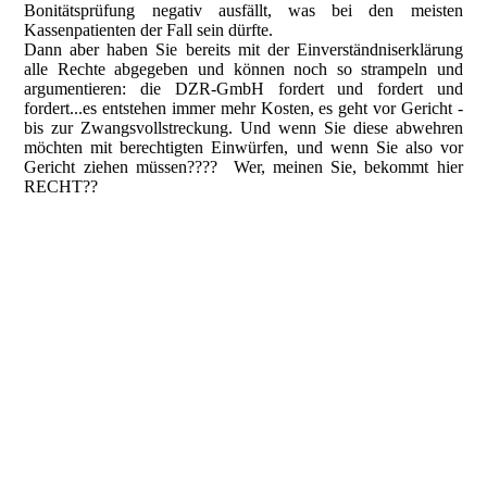
Bonitätsprüfung negativ ausfällt, was bei den meisten
Kassenpatienten der Fall sein dürfte.
Dann aber haben Sie bereits mit der Einverständniserklärung
alle Rechte abgegeben und können noch so strampeln und
argumentieren: die DZR-GmbH fordert und fordert und
fordert...es entstehen immer mehr Kosten, es geht vor Gericht -
bis zur Zwangsvollstreckung. Und wenn Sie diese abwehren
möchten mit berechtigten Einwürfen, und wenn Sie also vor
Gericht ziehen müssen???? Wer, meinen Sie, bekommt hier
RECHT??