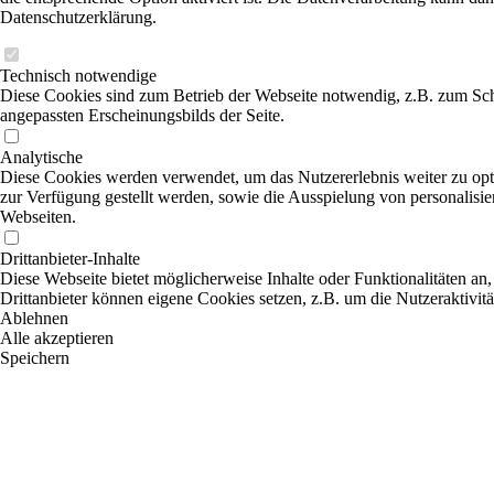
Datenschutzerklärung.
Technisch notwendige
Diese Cookies sind zum Betrieb der Webseite notwendig, z.B. zum Sch
angepassten Erscheinungsbilds der Seite.
Analytische
Diese Cookies werden verwendet, um das Nutzererlebnis weiter zu optim
zur Verfügung gestellt werden, sowie die Ausspielung von personalisi
Webseiten.
Drittanbieter-Inhalte
Diese Webseite bietet möglicherweise Inhalte oder Funktionalitäten an,
Drittanbieter können eigene Cookies setzen, z.B. um die Nutzeraktivitä
Ablehnen
Alle akzeptieren
Speichern