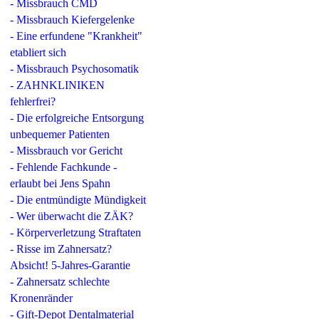
- Missbrauch CMD
- Missbrauch Kiefergelenke
- Eine erfundene "Krankheit"
etabliert sich
- Missbrauch Psychosomatik
- ZAHNKLINIKEN
fehlerfrei?
- Die erfolgreiche Entsorgung
unbequemer Patienten
- Missbrauch vor Gericht
- Fehlende Fachkunde -
erlaubt bei Jens Spahn
- Die entmündigte Mündigkeit
- Wer überwacht die ZÄK?
- Körperverletzung Straftaten
- Risse im Zahnersatz?
Absicht! 5-Jahres-Garantie
- Zahnersatz schlechte
Kronenränder
- Gift-Depot Dentalmaterial